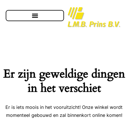
Er zijn geweldige dingen
in het verschiet
Er is iets moois in het vooruitzicht! Onze winkel wordt
momenteel gebouwd en zal binnenkort online komen!