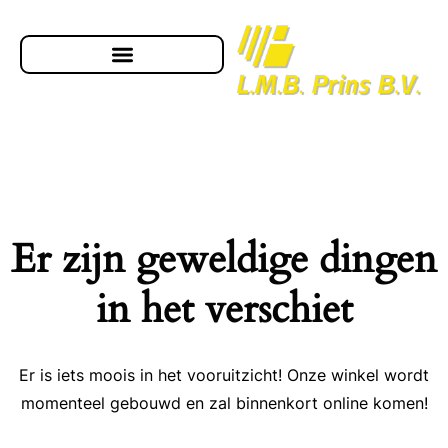
Er zijn geweldige dingen
in het verschiet
Er is iets moois in het vooruitzicht! Onze winkel wordt
momenteel gebouwd en zal binnenkort online komen!