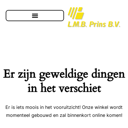
Er zijn geweldige dingen
in het verschiet
Er is iets moois in het vooruitzicht! Onze winkel wordt
momenteel gebouwd en zal binnenkort online komen!