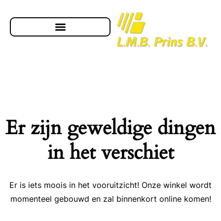
Er zijn geweldige dingen
in het verschiet
Er is iets moois in het vooruitzicht! Onze winkel wordt
momenteel gebouwd en zal binnenkort online komen!