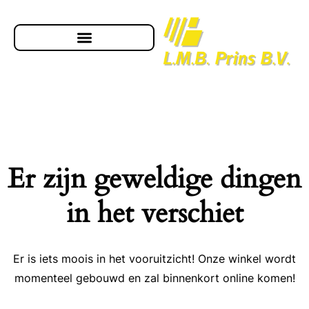
Er zijn geweldige dingen
in het verschiet
Er is iets moois in het vooruitzicht! Onze winkel wordt
momenteel gebouwd en zal binnenkort online komen!