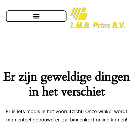
Er zijn geweldige dingen
in het verschiet
Er is iets moois in het vooruitzicht! Onze winkel wordt
momenteel gebouwd en zal binnenkort online komen!