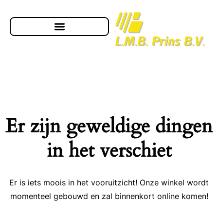
Er zijn geweldige dingen
in het verschiet
Er is iets moois in het vooruitzicht! Onze winkel wordt
momenteel gebouwd en zal binnenkort online komen!