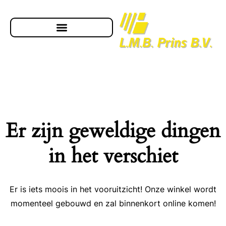
Er zijn geweldige dingen
in het verschiet
Er is iets moois in het vooruitzicht! Onze winkel wordt
momenteel gebouwd en zal binnenkort online komen!