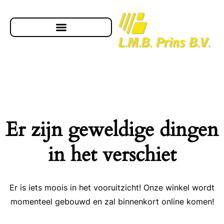
Er zijn geweldige dingen
in het verschiet
Er is iets moois in het vooruitzicht! Onze winkel wordt
momenteel gebouwd en zal binnenkort online komen!