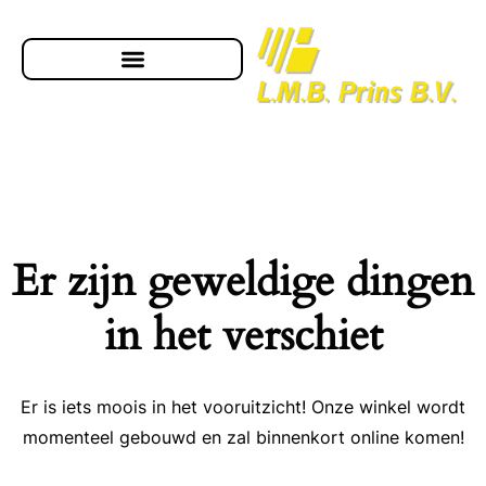
Er zijn geweldige dingen
in het verschiet
Er is iets moois in het vooruitzicht! Onze winkel wordt
momenteel gebouwd en zal binnenkort online komen!