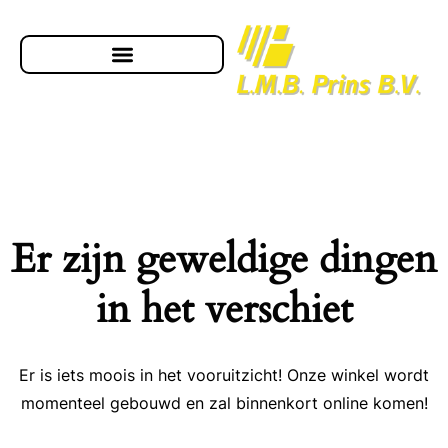
Er zijn geweldige dingen
in het verschiet
Er is iets moois in het vooruitzicht! Onze winkel wordt
momenteel gebouwd en zal binnenkort online komen!