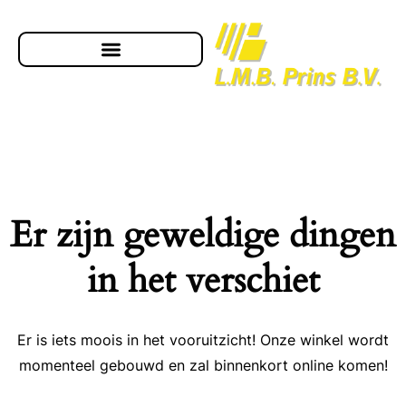
Er zijn geweldige dingen
in het verschiet
Er is iets moois in het vooruitzicht! Onze winkel wordt
momenteel gebouwd en zal binnenkort online komen!