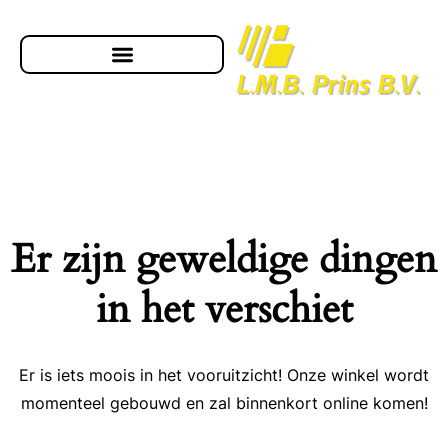
Er zijn geweldige dingen
in het verschiet
Er is iets moois in het vooruitzicht! Onze winkel wordt
momenteel gebouwd en zal binnenkort online komen!