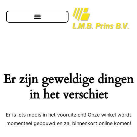
Er zijn geweldige dingen
in het verschiet
Er is iets moois in het vooruitzicht! Onze winkel wordt
momenteel gebouwd en zal binnenkort online komen!