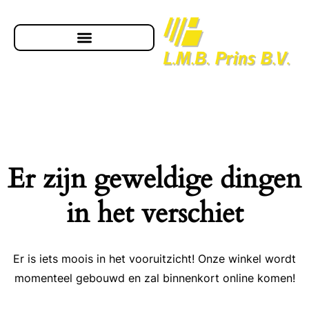
Er zijn geweldige dingen
in het verschiet
Er is iets moois in het vooruitzicht! Onze winkel wordt
momenteel gebouwd en zal binnenkort online komen!