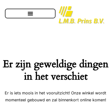
Er zijn geweldige dingen
in het verschiet
Er is iets moois in het vooruitzicht! Onze winkel wordt
momenteel gebouwd en zal binnenkort online komen!