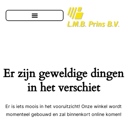
Er zijn geweldige dingen
in het verschiet
Er is iets moois in het vooruitzicht! Onze winkel wordt
momenteel gebouwd en zal binnenkort online komen!