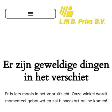
Er zijn geweldige dingen
in het verschiet
Er is iets moois in het vooruitzicht! Onze winkel wordt
momenteel gebouwd en zal binnenkort online komen!