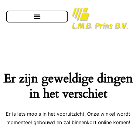
Er zijn geweldige dingen
in het verschiet
Er is iets moois in het vooruitzicht! Onze winkel wordt
momenteel gebouwd en zal binnenkort online komen!