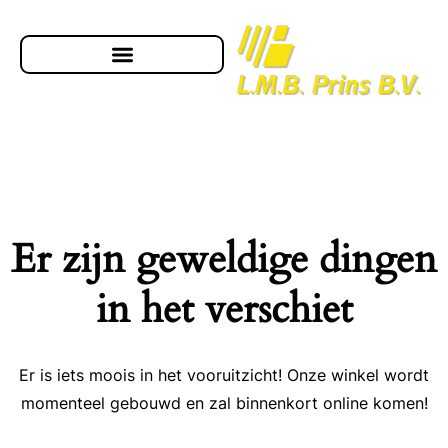
Er zijn geweldige dingen
in het verschiet
Er is iets moois in het vooruitzicht! Onze winkel wordt
momenteel gebouwd en zal binnenkort online komen!