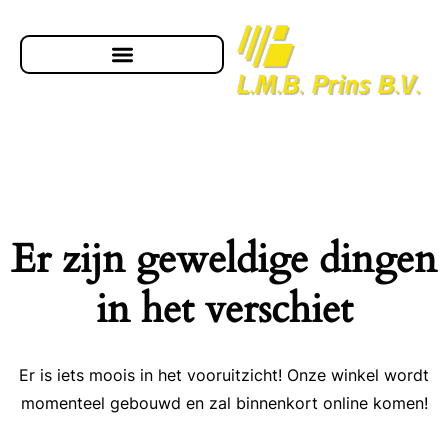
Er zijn geweldige dingen
in het verschiet
Er is iets moois in het vooruitzicht! Onze winkel wordt
momenteel gebouwd en zal binnenkort online komen!