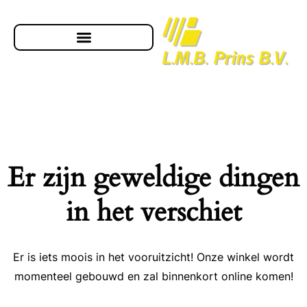
Er zijn geweldige dingen
in het verschiet
Er is iets moois in het vooruitzicht! Onze winkel wordt
momenteel gebouwd en zal binnenkort online komen!