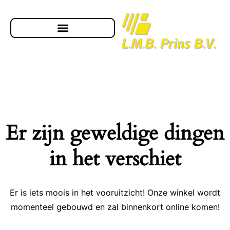
Er zijn geweldige dingen
in het verschiet
Er is iets moois in het vooruitzicht! Onze winkel wordt
momenteel gebouwd en zal binnenkort online komen!