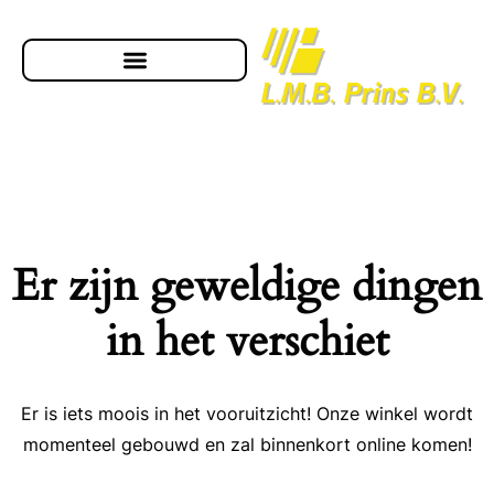
Er zijn geweldige dingen
in het verschiet
Er is iets moois in het vooruitzicht! Onze winkel wordt
momenteel gebouwd en zal binnenkort online komen!