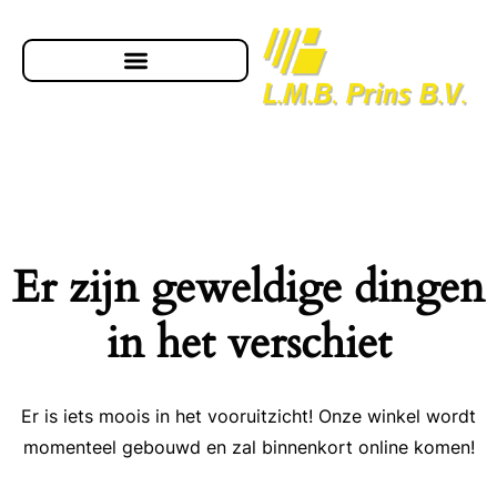
Er zijn geweldige dingen
in het verschiet
Er is iets moois in het vooruitzicht! Onze winkel wordt
momenteel gebouwd en zal binnenkort online komen!