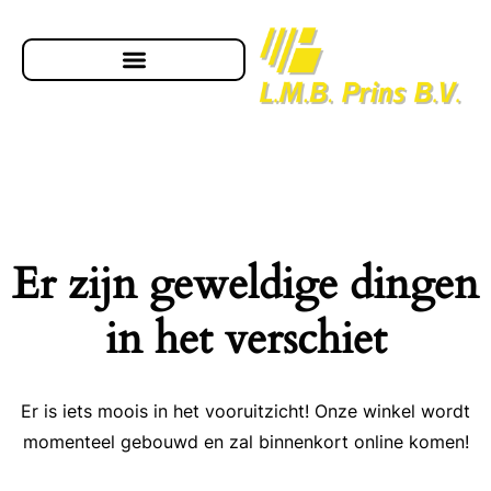
Er zijn geweldige dingen
in het verschiet
Er is iets moois in het vooruitzicht! Onze winkel wordt
momenteel gebouwd en zal binnenkort online komen!