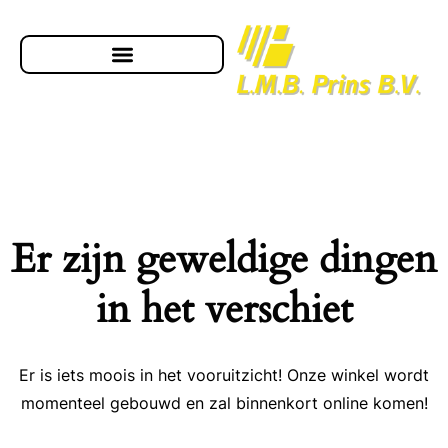
Er zijn geweldige dingen
in het verschiet
Er is iets moois in het vooruitzicht! Onze winkel wordt
momenteel gebouwd en zal binnenkort online komen!