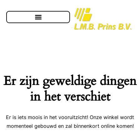
Er zijn geweldige dingen
in het verschiet
Er is iets moois in het vooruitzicht! Onze winkel wordt
momenteel gebouwd en zal binnenkort online komen!