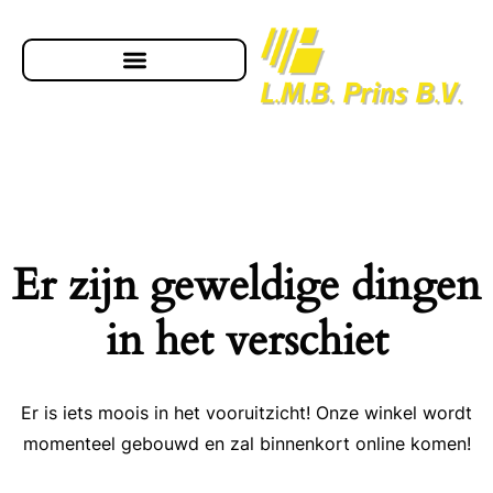
Er zijn geweldige dingen
in het verschiet
Er is iets moois in het vooruitzicht! Onze winkel wordt
momenteel gebouwd en zal binnenkort online komen!