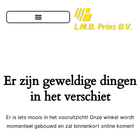
Er zijn geweldige dingen
in het verschiet
Er is iets moois in het vooruitzicht! Onze winkel wordt
momenteel gebouwd en zal binnenkort online komen!