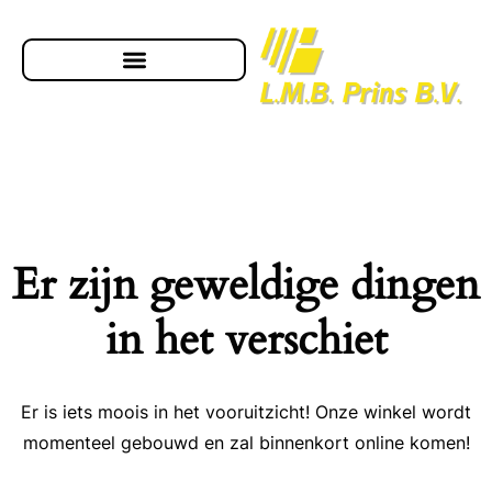
Er zijn geweldige dingen
in het verschiet
Er is iets moois in het vooruitzicht! Onze winkel wordt
momenteel gebouwd en zal binnenkort online komen!