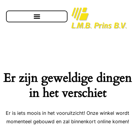
Er zijn geweldige dingen
in het verschiet
Er is iets moois in het vooruitzicht! Onze winkel wordt
momenteel gebouwd en zal binnenkort online komen!