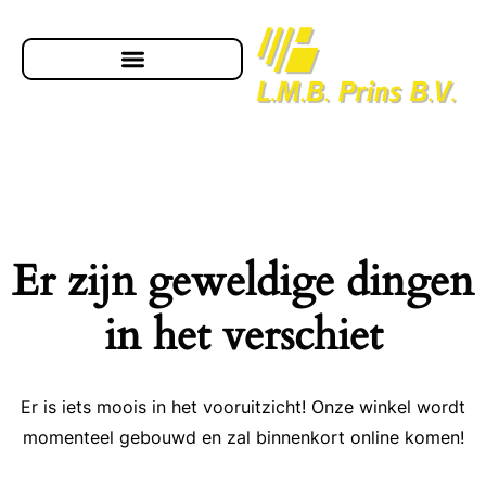
Er zijn geweldige dingen
in het verschiet
Er is iets moois in het vooruitzicht! Onze winkel wordt
momenteel gebouwd en zal binnenkort online komen!