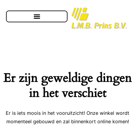
Er zijn geweldige dingen
in het verschiet
Er is iets moois in het vooruitzicht! Onze winkel wordt
momenteel gebouwd en zal binnenkort online komen!