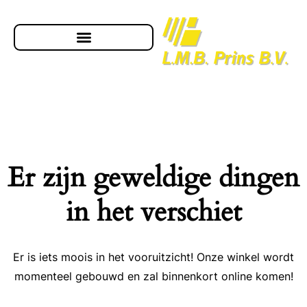
Er zijn geweldige dingen
in het verschiet
Er is iets moois in het vooruitzicht! Onze winkel wordt
momenteel gebouwd en zal binnenkort online komen!