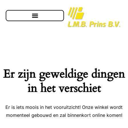
Er zijn geweldige dingen
in het verschiet
Er is iets moois in het vooruitzicht! Onze winkel wordt
momenteel gebouwd en zal binnenkort online komen!