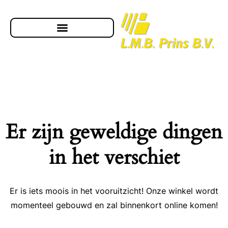
Er zijn geweldige dingen
in het verschiet
Er is iets moois in het vooruitzicht! Onze winkel wordt
momenteel gebouwd en zal binnenkort online komen!