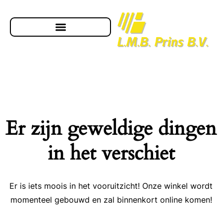
Er zijn geweldige dingen
in het verschiet
Er is iets moois in het vooruitzicht! Onze winkel wordt
momenteel gebouwd en zal binnenkort online komen!