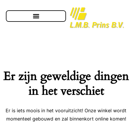
Er zijn geweldige dingen
in het verschiet
Er is iets moois in het vooruitzicht! Onze winkel wordt
momenteel gebouwd en zal binnenkort online komen!