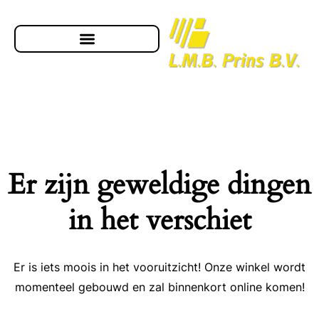
Er zijn geweldige dingen
in het verschiet
Er is iets moois in het vooruitzicht! Onze winkel wordt
momenteel gebouwd en zal binnenkort online komen!