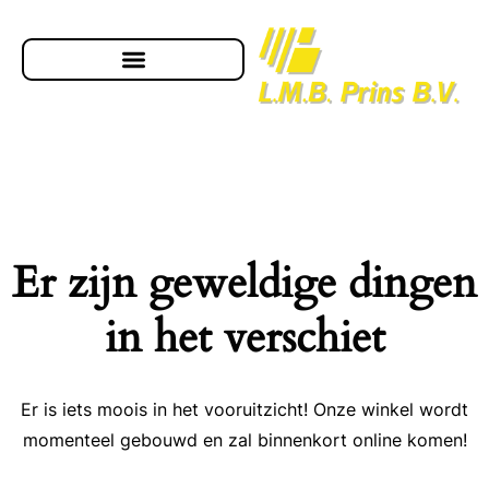
Er zijn geweldige dingen
in het verschiet
Er is iets moois in het vooruitzicht! Onze winkel wordt
momenteel gebouwd en zal binnenkort online komen!