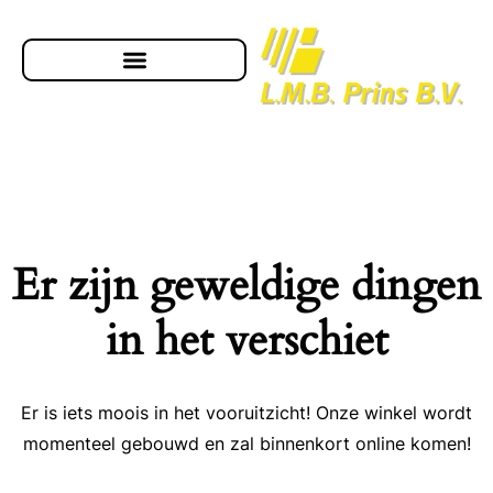
Er zijn geweldige dingen
in het verschiet
Er is iets moois in het vooruitzicht! Onze winkel wordt
momenteel gebouwd en zal binnenkort online komen!