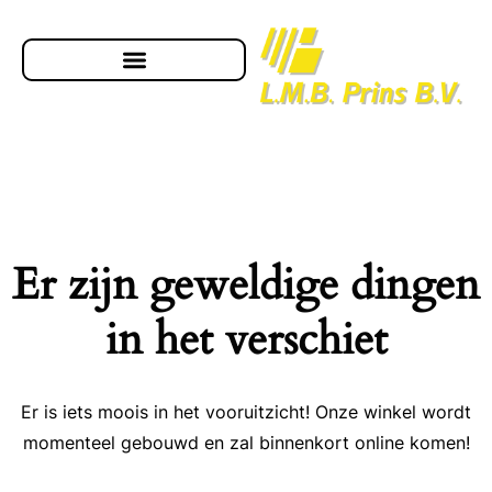
Er zijn geweldige dingen
in het verschiet
Er is iets moois in het vooruitzicht! Onze winkel wordt
momenteel gebouwd en zal binnenkort online komen!