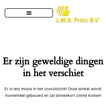
Er zijn geweldige dingen
in het verschiet
Er is iets moois in het vooruitzicht! Onze winkel wordt
momenteel gebouwd en zal binnenkort online komen!