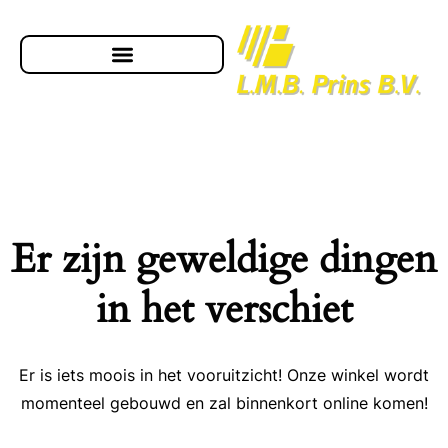
Er zijn geweldige dingen
in het verschiet
Er is iets moois in het vooruitzicht! Onze winkel wordt
momenteel gebouwd en zal binnenkort online komen!