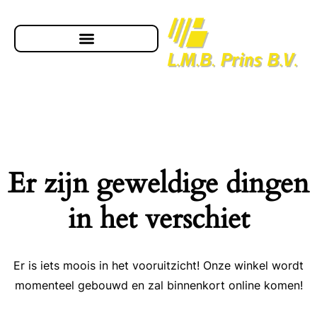
Er zijn geweldige dingen
in het verschiet
Er is iets moois in het vooruitzicht! Onze winkel wordt
momenteel gebouwd en zal binnenkort online komen!