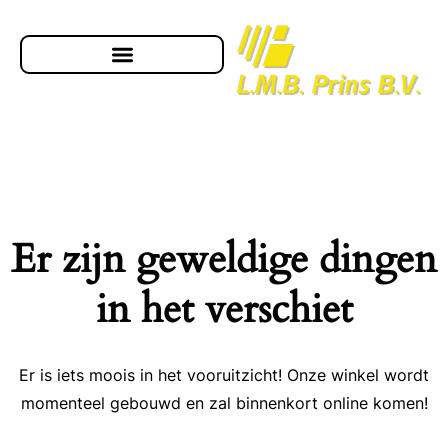
Er zijn geweldige dingen
in het verschiet
Er is iets moois in het vooruitzicht! Onze winkel wordt
momenteel gebouwd en zal binnenkort online komen!