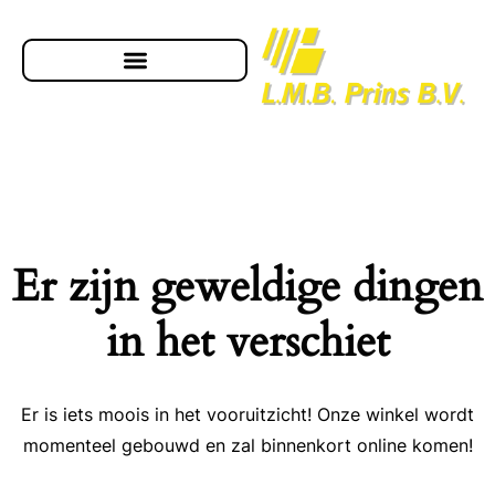
Er zijn geweldige dingen
in het verschiet
Er is iets moois in het vooruitzicht! Onze winkel wordt
momenteel gebouwd en zal binnenkort online komen!