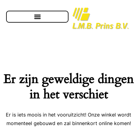
Er zijn geweldige dingen
in het verschiet
Er is iets moois in het vooruitzicht! Onze winkel wordt
momenteel gebouwd en zal binnenkort online komen!