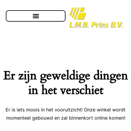
Er zijn geweldige dingen
in het verschiet
Er is iets moois in het vooruitzicht! Onze winkel wordt
momenteel gebouwd en zal binnenkort online komen!